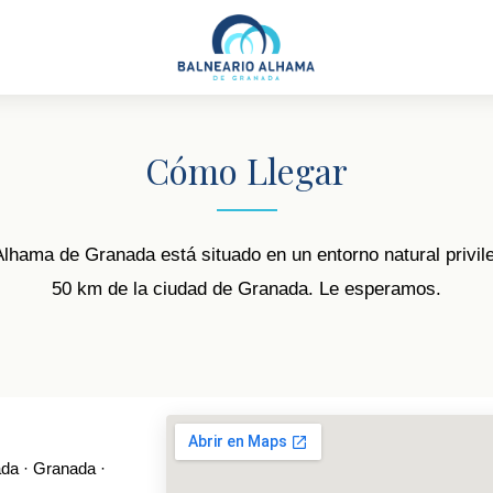
Cómo Llegar
Alhama de Granada está situado en un entorno natural privile
50 km de la ciudad de Granada. Le esperamos.
ada · Granada ·