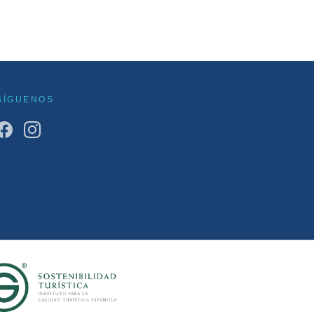
SÍGUENOS