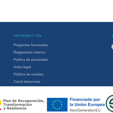
INFORMACIÓN
Preguntas frecuentes
Reglamento interno
Política de privacidad
Aviso legal
Política de cookies
Canal denuncias