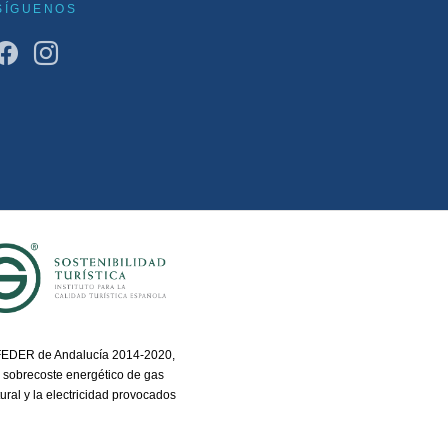
SÍGUENOS
 FEDER de Andalucía 2014-2020,
 sobrecoste energético de gas
ural y la electricidad provocados