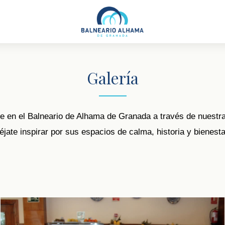
Galería
 en el Balneario de Alhama de Granada a través de nuestra
éjate inspirar por sus espacios de calma, historia y bienesta