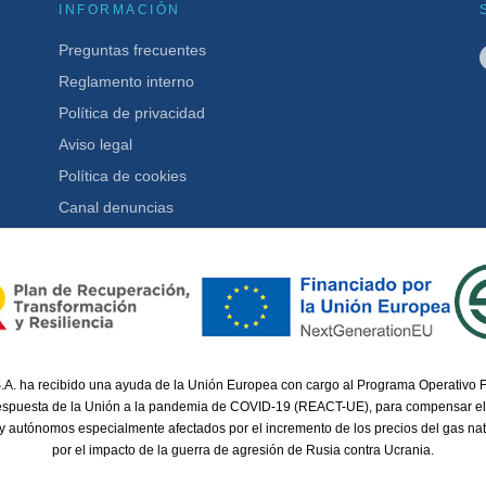
INFORMACIÓN
Preguntas frecuentes
Reglamento interno
Política de privacidad
Aviso legal
Política de cookies
Canal denuncias
.A. ha recibido una ayuda de la Unión Europea con cargo al Programa Operativo
respuesta de la Unión a la pandemia de COVID-19 (REACT-UE), para compensar el
 y autónomos especialmente afectados por el incremento de los precios del gas nat
por el impacto de la guerra de agresión de Rusia contra Ucrania.