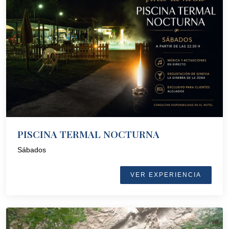
PISCINA TERMAL NOCTURNA
Sábados
VER EXPERIENCIA