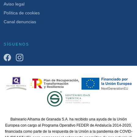
Aviso legal
Política de cookies
Canal denuncias
SÍGUENOS
Balneario Alhama de Granada S.A. ha recibido una ayuda de la Unión
Europea con cargo al Programa Operativo FEDER de Andalucía 2014-2020,
financiada como parte de la respuesta de la Unión a la pandemia de COVID-