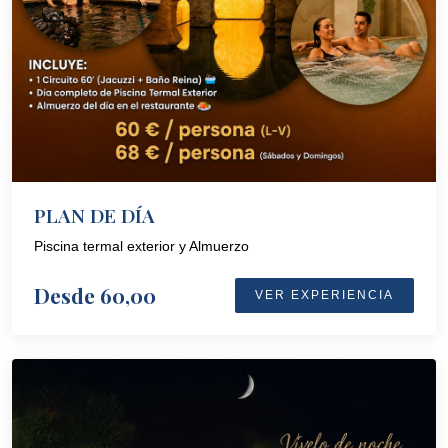
PLAN DE DÍA
Piscina termal exterior y Almuerzo
Desde 60,00
VER EXPERIENCIA