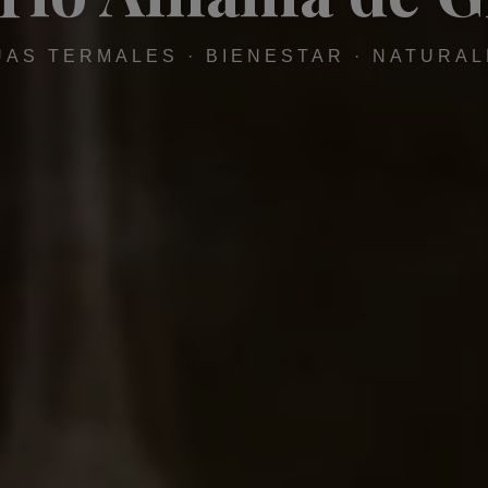
AS TERMALES · BIENESTAR · NATURA