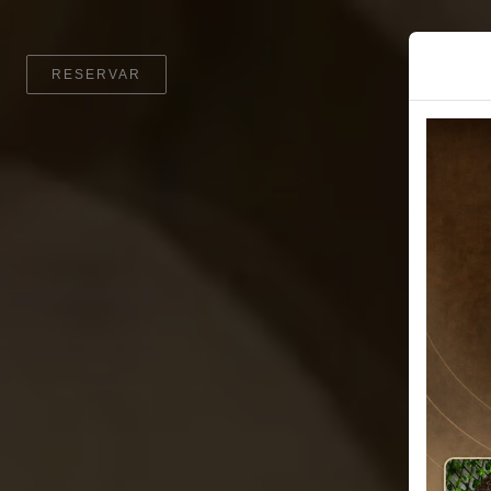
RESERVAR