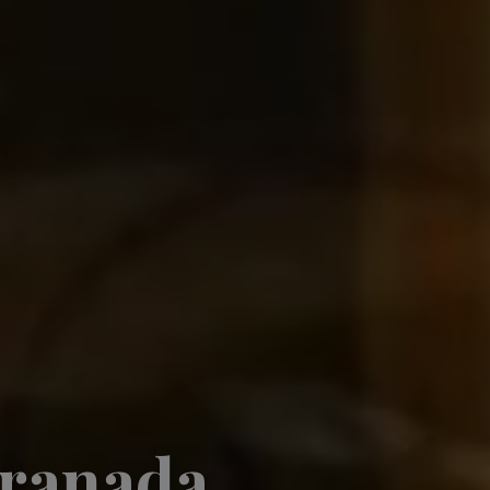
Granada